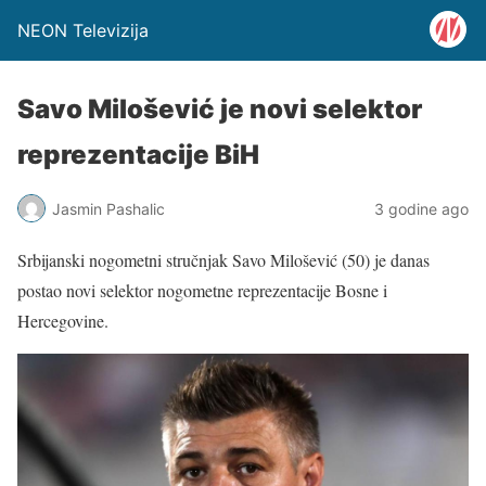
NEON Televizija
Savo Milošević je novi selektor
reprezentacije BiH
Jasmin Pashalic
3 godine ago
Srbijanski nogometni stručnjak Savo Milošević (50) je danas
postao novi selektor nogometne reprezentacije Bosne i
Hercegovine.