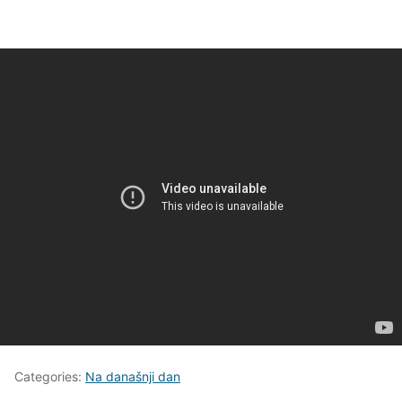
Categories:
Na današnji dan