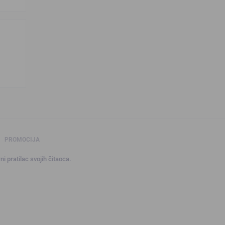
PROMOCIJA
ni pratilac svojih čitaoca.