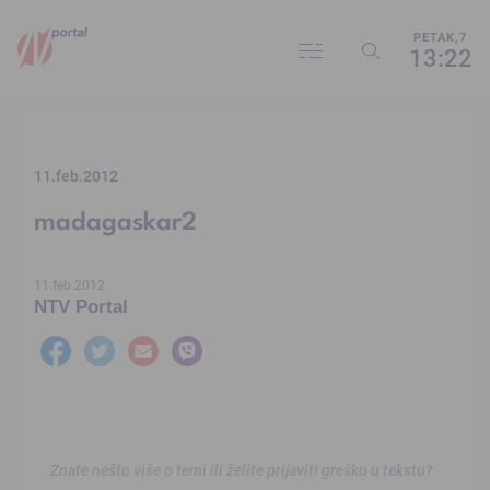
PETAK,7
13:22
11.feb.2012
madagaskar2
11.feb.2012
NTV Portal
Znate nešto više o temi ili želite prijaviti grešku u tekstu?