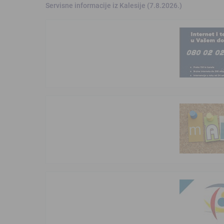
Servisne informacije iz Kalesije (7.8.2026.)