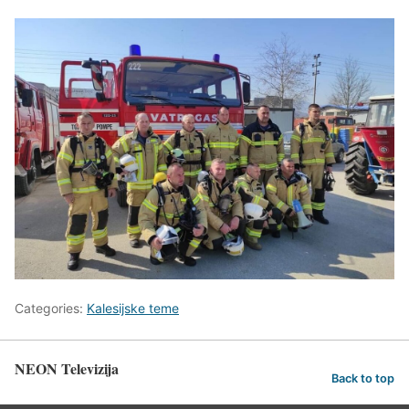
Categories:
Kalesijske teme
NEON Televizija
Back to top