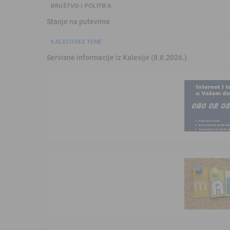
DRUŠTVO I POLITIKA
Stanje na putevima
KALESIJSKE TEME
Servisne informacije iz Kalesije (8.8.2026.)