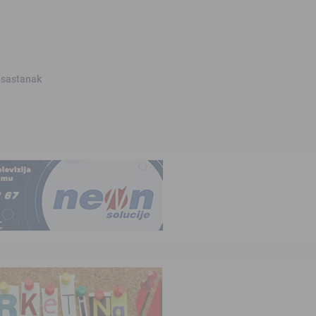
 sastanak