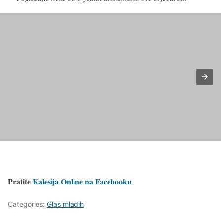
Pratite
Kalesija Online na Facebooku
Categories:
Glas mladih