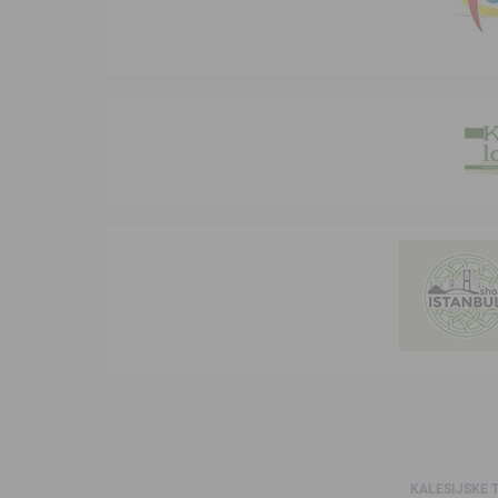
KALESIJSKE 