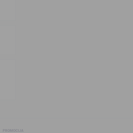
PROMOCIJA