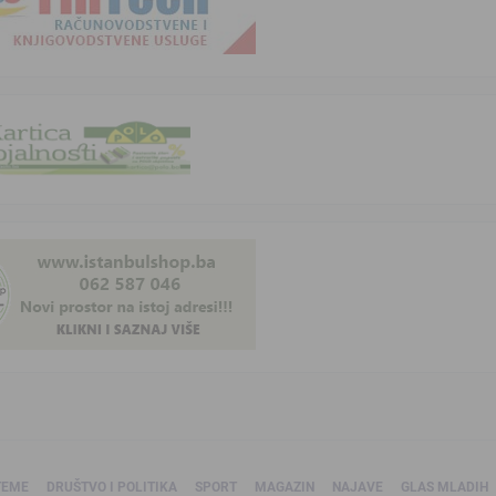
TEME
DRUŠTVO I POLITIKA
SPORT
MAGAZIN
NAJAVE
GLAS MLADIH