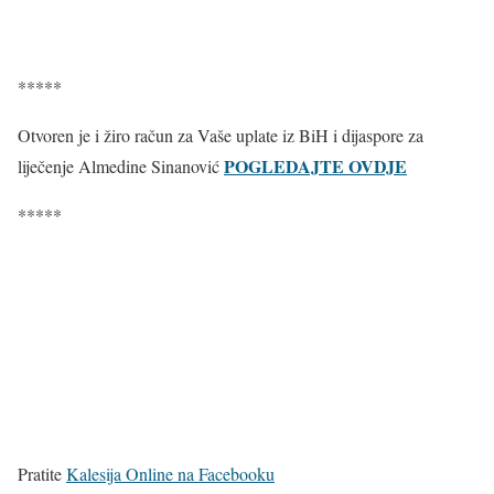
*****
Otvoren je i žiro račun za Vaše uplate iz BiH i dijaspore za
POGLEDAJTE OVDJE
liječenje Almedine Sinanović
*****
Pratite
Kalesija Online na Facebooku