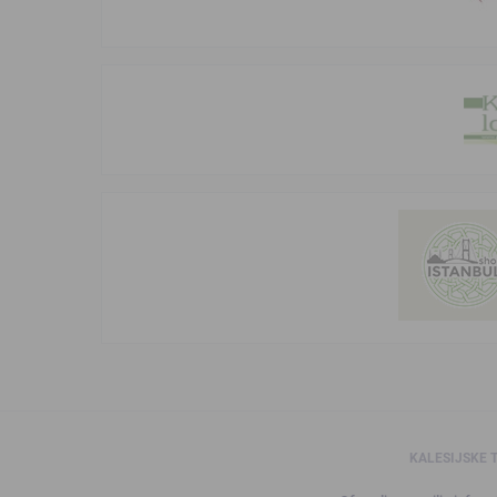
KALESIJSKE 