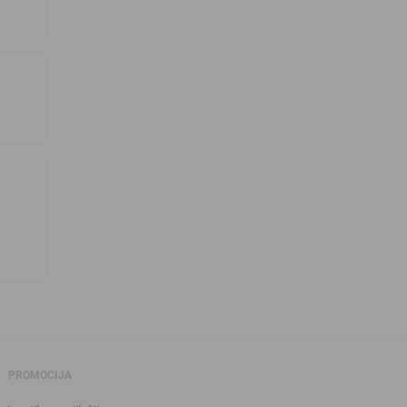
PROMOCIJA