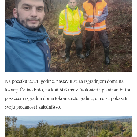
Na početku 2024. godine, nastavili su sa izgradnjom doma na
lokaciji Ćetino brdo, na koti 603 m/nv. Volonteri i planinari bili su
posvećeni izgradnji doma tokom cijele godine, čime su pokazali
svoju predanost i zajedništvo.