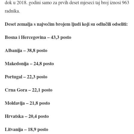
dok u 2018. godini samo za prvih deset mjeseci taj broj iznosi 963
radnika.
Deset zemalja s najvećim brojem ljudi koji su odlučili odseliti:
Bosna i Hercegovina – 43,3 posto
Albanija – 38,8 posto
Makedonija – 24,8 posto
Portugal – 22,3 posto
Crna Gora – 22,1 posto
Moldavija – 21,8 posto
Hrvatska – 20,4 posto
Litvanija – 18,9 posto