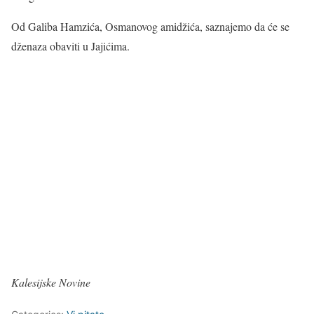
Od Galiba Hamzića, Osmanovog amidžića, saznajemo da će se
dženaza obaviti u Jajićima.
Kalesijske Novine