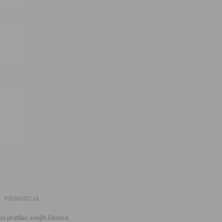
PROMOCIJA
ni pratilac svojih čitaoca.