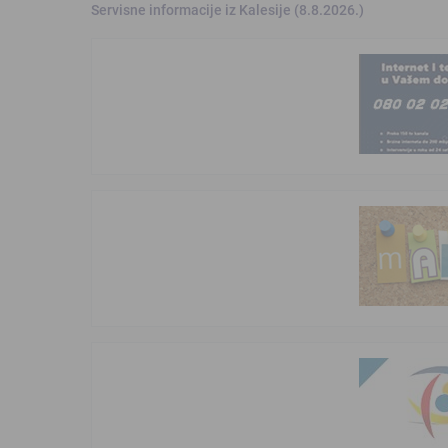
Servisne informacije iz Kalesije (8.8.2026.)