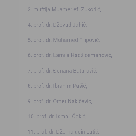
3. muftija Muamer ef. Zukorlić,
4. prof. dr. Dževad Jahić,
5. prof. dr. Muhamed Filipović,
6. prof. dr. Lamija Hadžiosmanović,
7. prof. dr. Đenana Buturović,
8. prof. dr. Ibrahim Pašić,
9. prof. dr. Omer Nakičević,
10. prof. dr. Ismail Čekić,
11. prof. dr. Džemaludin Latić,