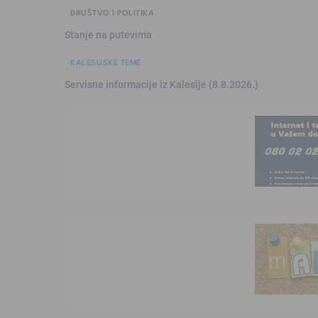
DRUŠTVO I POLITIKA
Stanje na putevima
KALESIJSKE TEME
Servisne informacije iz Kalesije (8.8.2026.)