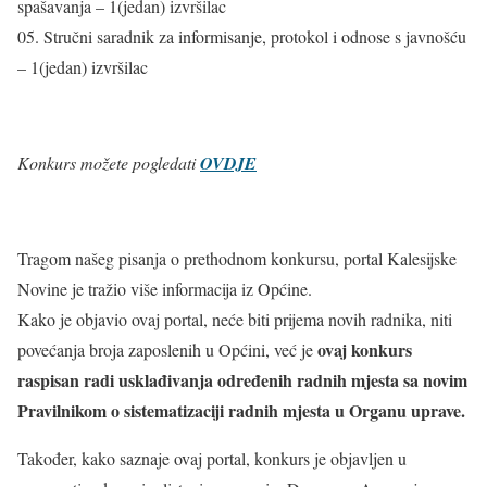
spašavanja – 1(jedan) izvršilac
05. Stručni saradnik za informisanje, protokol i odnose s javnošću
– 1(jedan) izvršilac
Konkurs možete pogledati
OVDJE
Tragom našeg pisanja o prethodnom konkursu, portal Kalesijske
Novine je tražio više informacija iz Općine.
Kako je objavio ovaj portal, neće biti prijema novih radnika, niti
ovaj konkurs
povećanja broja zaposlenih u Općini, već je
raspisan radi usklađivanja određenih radnih mjesta sa novim
Pravilnikom o sistematizaciji radnih mjesta u Organu uprave.
Također, kako saznaje ovaj portal, konkurs je objavljen u