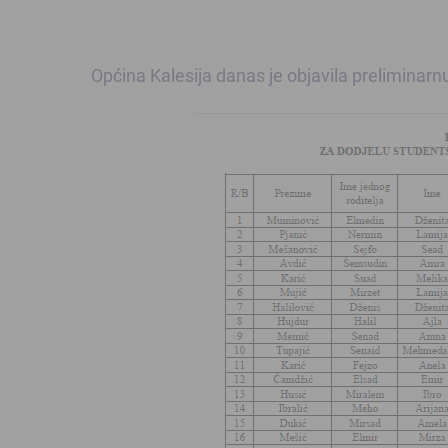
Općina Kalesija danas je objavila preliminarnu