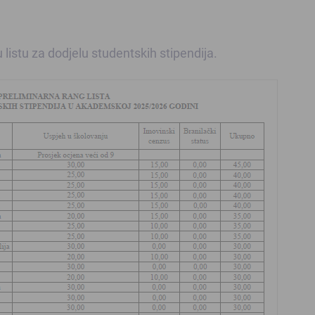
 listu za dodjelu studentskih stipendija.