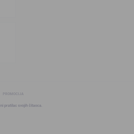
PROMOCIJA
ni pratilac svojih čitaoca.