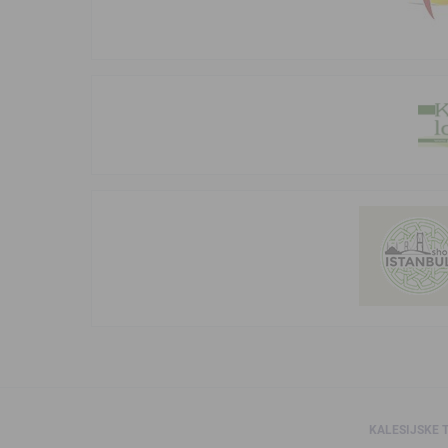
KALESIJSKE 