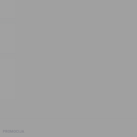
PROMOCIJA