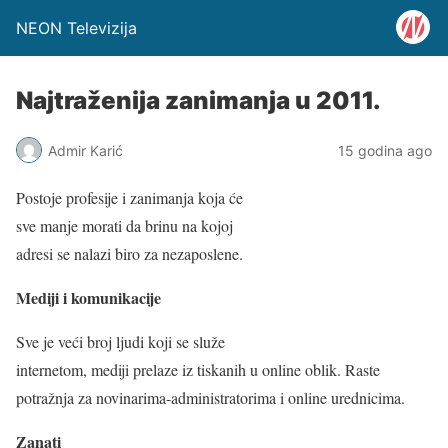
NEON Televizija
Najtraženija zanimanja u 2011.
Admir Karić
15 godina ago
Postoje profesije i zanimanja koja će
sve manje morati da brinu na kojoj
adresi se nalazi biro za nezaposlene.
Mediji i komunikacije
Sve je veći broj ljudi koji se služe
internetom, mediji prelaze iz tiskanih u online oblik. Raste
potražnja za novinarima-administratorima i online urednicima.
Zanati