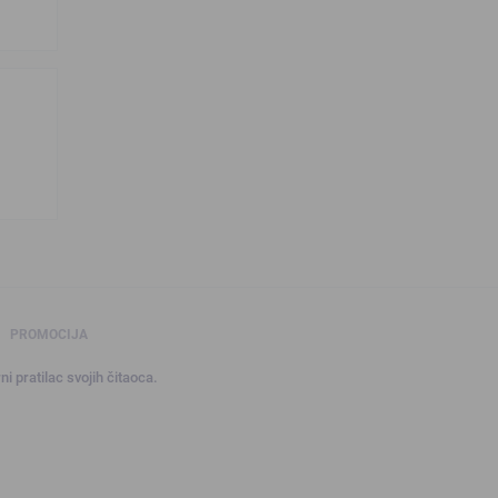
PROMOCIJA
ni pratilac svojih čitaoca.