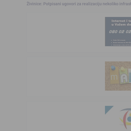
Živinice: Potpisani ugovori za realizaciju nekoliko infras