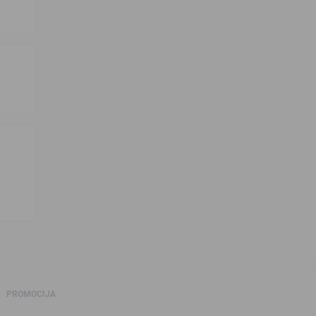
PROMOCIJA