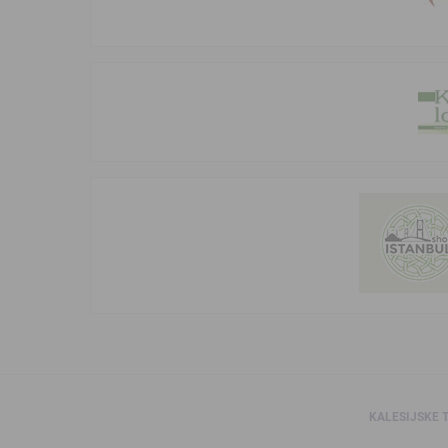
KALESIJSKE 