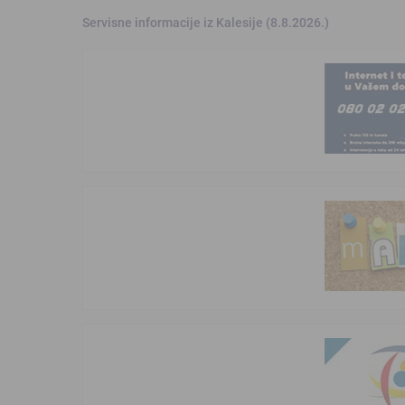
Servisne informacije iz Kalesije (8.8.2026.)