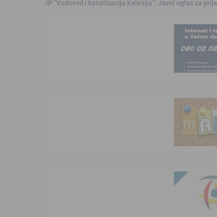
JP “Vodovod i kanalizacija Kalesija”: Javni oglas za pri