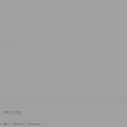
PROMOCIJA
ni pratilac svojih čitaoca.