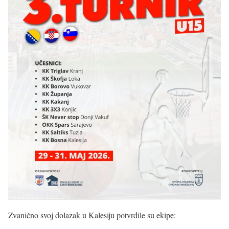
Zvanično svoj dolazak u Kalesiju potvrdile su ekipe: