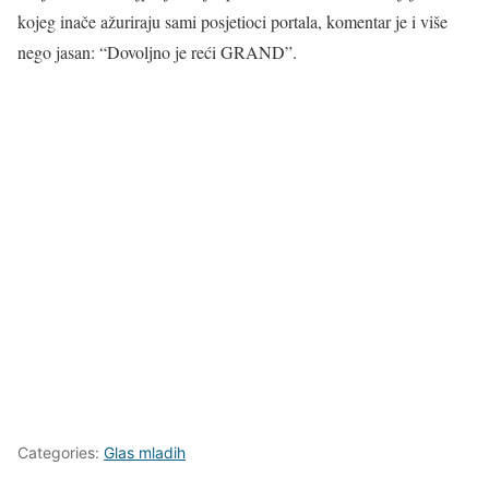
kojeg inače ažuriraju sami posjetioci portala, komentar je i više
nego jasan: “Dovoljno je reći GRAND”.
Categories:
Glas mladih