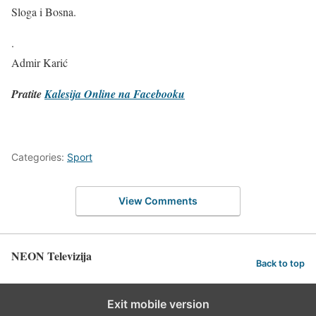
Sloga i Bosna.
.
Admir Karić
Pratite
Kalesija Online na Facebooku
Categories:
Sport
View Comments
NEON Televizija
Back to top
Exit mobile version