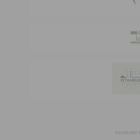
KALESIJSKE 