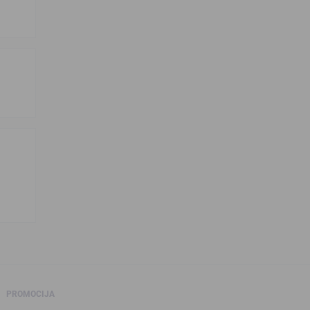
PROMOCIJA