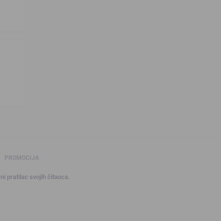
PROMOCIJA
ni pratilac svojih čitaoca.