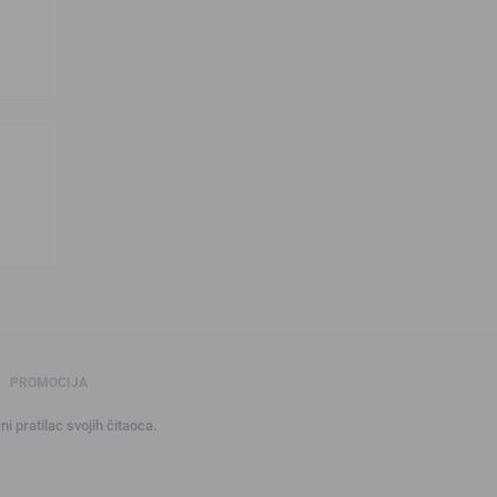
PROMOCIJA
ni pratilac svojih čitaoca.