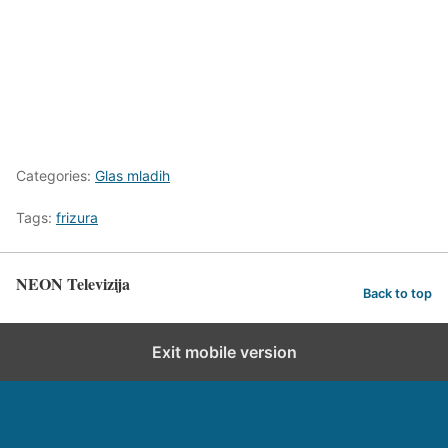
Categories:
Glas mladih
Tags:
frizura
NEON Televizija
Back to top
Exit mobile version