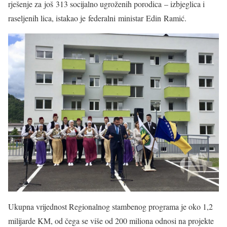
rješenje za još 313 socijalno ugroženih porodica
– izbjeglica i
raseljenih lica, istakao je federalni ministar Edin Ramić.
Ukupna vrijednost Regionalnog stambenog programa je oko 1,2
milijarde KM, od čega se više od 200 miliona odnosi na projekte