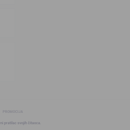
PROMOCIJA
ni pratilac svojih čitaoca.