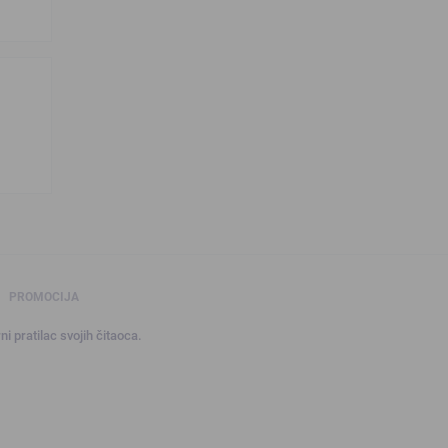
PROMOCIJA
ni pratilac svojih čitaoca.