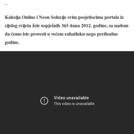
–
Kalesija Online i Neon Solucije svim posjetiocima portala iz
cijelog svijeta žele uspješnih 365 dana 2012. godine, sa nadom
da ćemo iste provesti u većem rahatluku nego prethodne
godine.