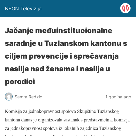
NEON Televizija
Jačanje međuinstitucionalne
saradnje u Tuzlanskom kantonu s
ciljem prevencije i sprečavanja
nasilja nad ženama i nasilja u
porodici
Samra Redzic
1 godina ago
Komisija za jednakopravnost spolova Skupštine Tuzlanskog
kantona danas je organizovala sastanak s predstavnicima komisija
za jednakopravnost spolova iz lokalnih zajednica Tuzlanskog