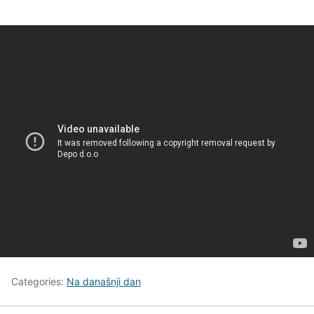
Categories:
Na današnji dan