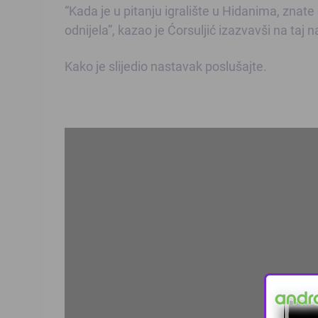
“Kada je u pitanju igralište u Hidanima, znate 
odnijela”, kazao je Ćorsuljić izazvavši na taj 
Kako je slijedio nastavak poslušajte.