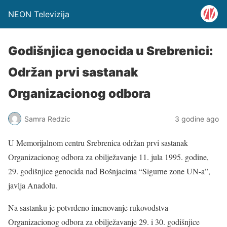
NEON Televizija
Godišnjica genocida u Srebrenici:
Održan prvi sastanak
Organizacionog odbora
Samra Redzic
3 godine ago
U Memorijalnom centru Srebrenica održan prvi sastanak
Organizacionog odbora za obilježavanje 11. jula 1995. godine,
29. godišnjice genocida nad Bošnjacima “Sigurne zone UN-a”,
javlja Anadolu.
Na sastanku je potvrđeno imenovanje rukovodstva
Organizacionog odbora za obilježavanje 29. i 30. godišnjice