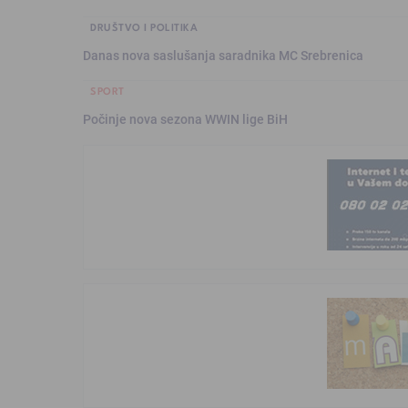
DRUŠTVO I POLITIKA
Danas nova saslušanja saradnika MC Srebrenica
SPORT
Počinje nova sezona WWIN lige BiH