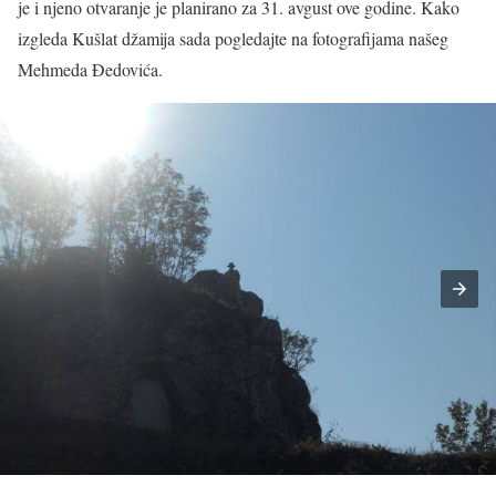
je i njeno otvaranje je planirano za 31. avgust ove godine. Kako
izgleda Kušlat džamija sada pogledajte na fotografijama našeg
Mehmeda Đedovića.