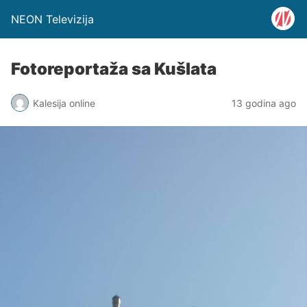
NEON Televizija
Fotoreportaža sa Kušlata
Kalesija online
13 godina ago