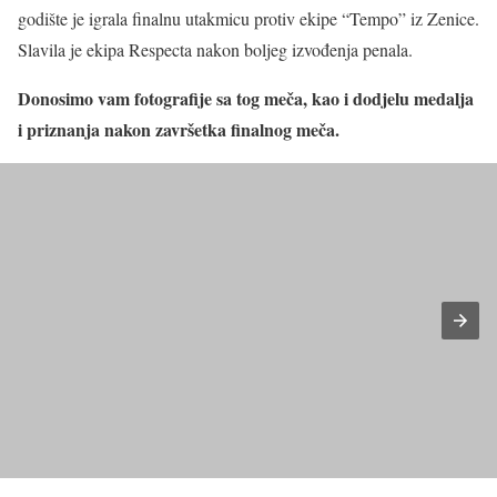
godište je igrala finalnu utakmicu protiv ekipe “Tempo” iz Zenice.
Slavila je ekipa Respecta nakon boljeg izvođenja penala.
Donosimo vam fotografije sa tog meča, kao i dodjelu medalja
i priznanja nakon završetka finalnog meča.