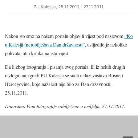
PU Kalesija, 25.11.2011. i 27.11.2011.
Nakon što smo na našem portalu objavili vijest pod naslovom
“Ko
u Kalesiji (ne)obilježava Dan državnosti”
, uslijedilo je nekoliko
pohvala, ali i kritika na istu vijest.
Da li zbog fotografija i pisanja ovog portala, ili iz nekih drugih
razloga, na zgradi PU Kalesija se sada nalazi zastava Bosne i
Hercegovine, koje nažalost nije bilo za Dan državnosti,
25.11.2011.
Donosimo Vam fotografije zabilježene u nedjelju, 27.11.2011.