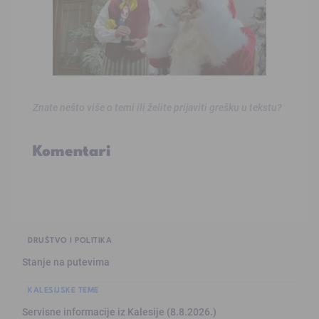
Znate nešto više o temi ili želite prijaviti grešku u tekstu?
Komentari
DRUŠTVO I POLITIKA
Stanje na putevima
KALESIJSKE TEME
Servisne informacije iz Kalesije (8.8.2026.)