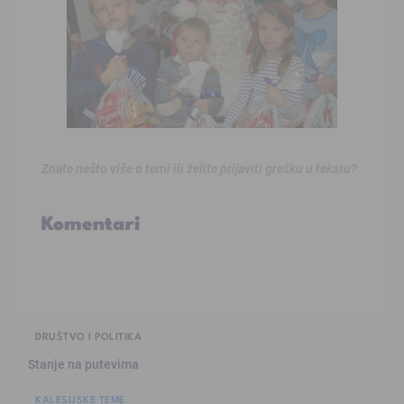
Znate nešto više o temi ili želite prijaviti grešku u tekstu?
Komentari
DRUŠTVO I POLITIKA
Stanje na putevima
KALESIJSKE TEME