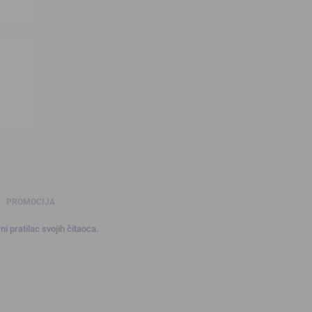
PROMOCIJA
ni pratilac svojih čitaoca.