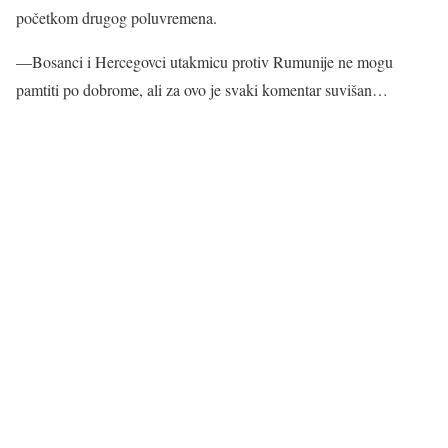
početkom drugog poluvremena.
—Bosanci i Hercegovci utakmicu protiv Rumunije ne mogu
pamtiti po dobrome, ali za ovo je svaki komentar suvišan…